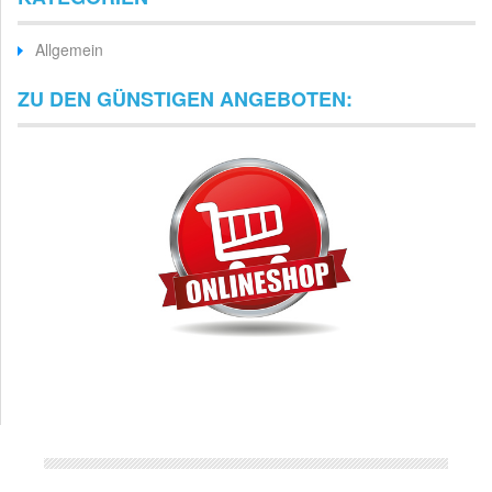
Allgemein
ZU DEN GÜNSTIGEN ANGEBOTEN: