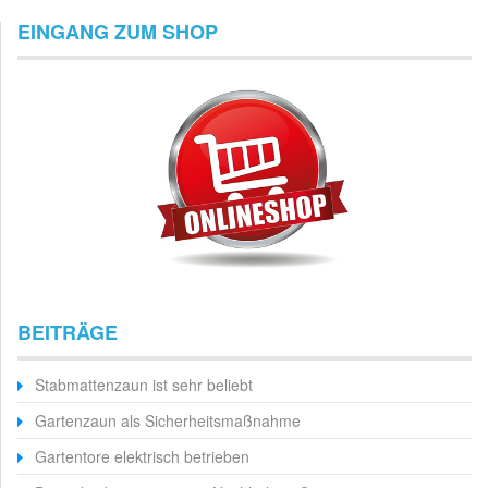
EINGANG ZUM SHOP
BEITRÄGE
Stabmattenzaun ist sehr beliebt
Gartenzaun als Sicherheitsmaßnahme
Gartentore elektrisch betrieben