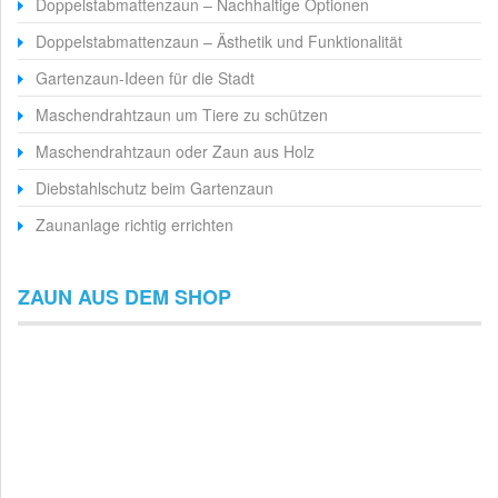
Doppelstabmattenzaun – Nachhaltige Optionen
Doppelstabmattenzaun – Ästhetik und Funktionalität
Gartenzaun-Ideen für die Stadt
Maschendrahtzaun um Tiere zu schützen
Maschendrahtzaun oder Zaun aus Holz
Diebstahlschutz beim Gartenzaun
Zaunanlage richtig errichten
ZAUN AUS DEM SHOP