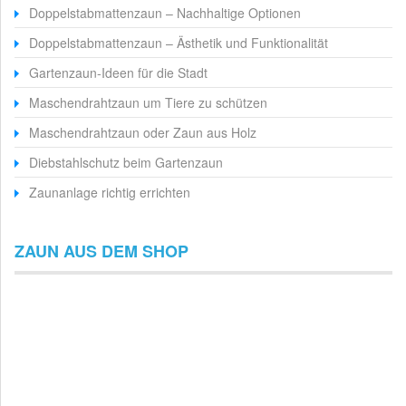
Doppelstabmattenzaun – Nachhaltige Optionen
Doppelstabmattenzaun – Ästhetik und Funktionalität
Gartenzaun-Ideen für die Stadt
Maschendrahtzaun um Tiere zu schützen
Maschendrahtzaun oder Zaun aus Holz
Diebstahlschutz beim Gartenzaun
Zaunanlage richtig errichten
ZAUN AUS DEM SHOP