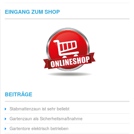
EINGANG ZUM SHOP
BEITRÄGE
Stabmattenzaun ist sehr beliebt
Gartenzaun als Sicherheitsmaßnahme
Gartentore elektrisch betrieben