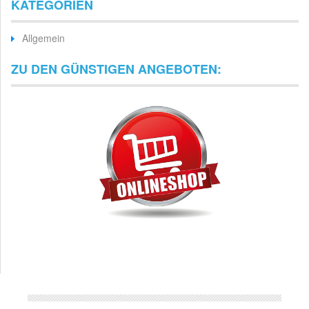
KATEGORIEN
Allgemein
ZU DEN GÜNSTIGEN ANGEBOTEN: