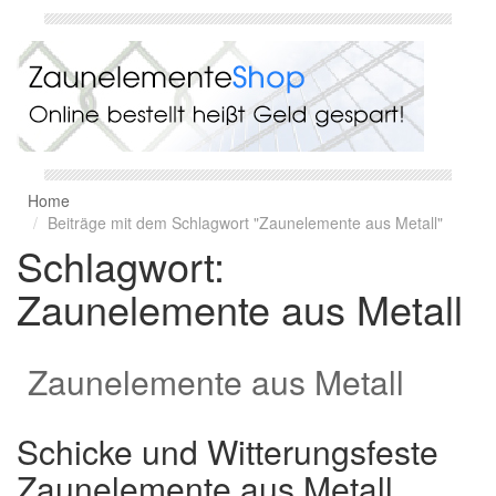
Home
Beiträge mit dem Schlagwort "Zaunelemente aus Metall"
Schlagwort:
Zaunelemente aus Metall
Zaunelemente aus Metall
Schicke und Witterungsfeste
Zaunelemente aus Metall