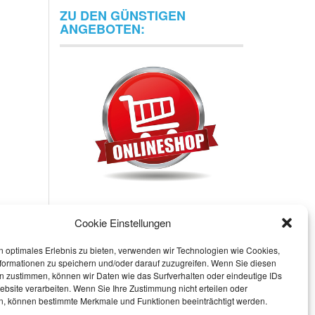
ZU DEN GÜNSTIGEN
ANGEBOTEN:
Cookie Einstellungen
n optimales Erlebnis zu bieten, verwenden wir Technologien wie Cookies,
formationen zu speichern und/oder darauf zuzugreifen. Wenn Sie diesen
n zustimmen, können wir Daten wie das Surfverhalten oder eindeutige IDs
ebsite verarbeiten. Wenn Sie Ihre Zustimmung nicht erteilen oder
n, können bestimmte Merkmale und Funktionen beeinträchtigt werden.
Datenschutzerklärung
Haftungsausschluss
Impressum