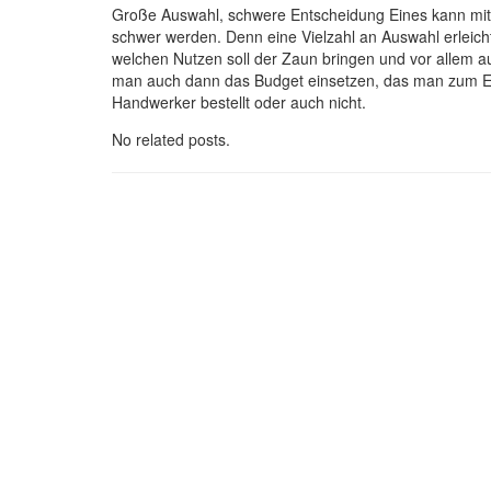
Große Auswahl, schwere Entscheidung Eines kann mit S
schwer werden. Denn eine Vielzahl an Auswahl erleich
welchen Nutzen soll der Zaun bringen und vor allem
man auch dann das Budget einsetzen, das man zum Ei
Handwerker bestellt oder auch nicht.
No related posts.