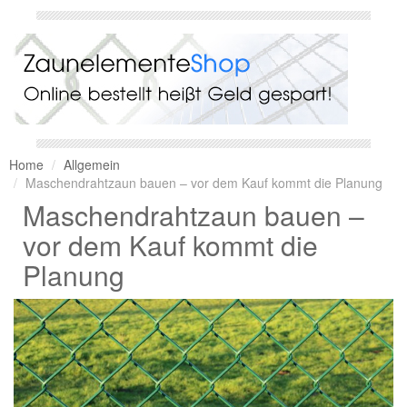
Home
Allgemein
Maschendrahtzaun bauen – vor dem Kauf kommt die Planung
Maschendrahtzaun bauen –
vor dem Kauf kommt die
Planung