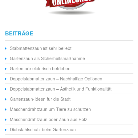
BEITRÄGE
Stabmattenzaun ist sehr beliebt
Gartenzaun als Sicherheitsmaßnahme
Gartentore elektrisch betrieben
Doppelstabmattenzaun – Nachhaltige Optionen
Doppelstabmattenzaun – Ästhetik und Funktionalität
Gartenzaun-Ideen für die Stadt
Maschendrahtzaun um Tiere zu schützen
Maschendrahtzaun oder Zaun aus Holz
Diebstahlschutz beim Gartenzaun