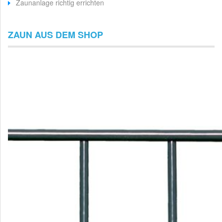
Zaunanlage richtig errichten
ZAUN AUS DEM SHOP