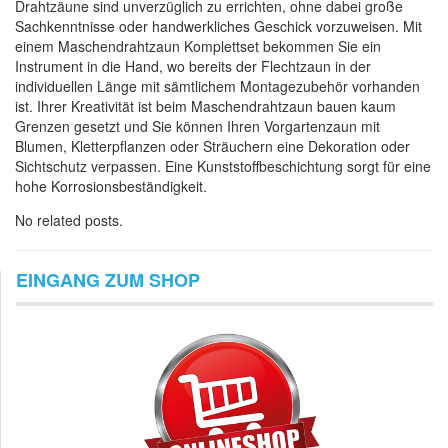
Drahtzäune sind unverzüglich zu errichten, ohne dabei große
Sachkenntnisse oder handwerkliches Geschick vorzuweisen. Mit
einem Maschendrahtzaun Komplettset bekommen Sie ein
Instrument in die Hand, wo bereits der Flechtzaun in der
individuellen Länge mit sämtlichem Montagezubehör vorhanden
ist. Ihrer Kreativität ist beim Maschendrahtzaun bauen kaum
Grenzen gesetzt und Sie können Ihren Vorgartenzaun mit
Blumen, Kletterpflanzen oder Sträuchern eine Dekoration oder
Sichtschutz verpassen. Eine Kunststoffbeschichtung sorgt für eine
hohe Korrosionsbeständigkeit.
No related posts.
EINGANG ZUM SHOP