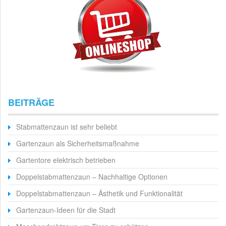
BEITRÄGE
Stabmattenzaun ist sehr beliebt
Gartenzaun als Sicherheitsmaßnahme
Gartentore elektrisch betrieben
Doppelstabmattenzaun – Nachhaltige Optionen
Doppelstabmattenzaun – Ästhetik und Funktionalität
Gartenzaun-Ideen für die Stadt