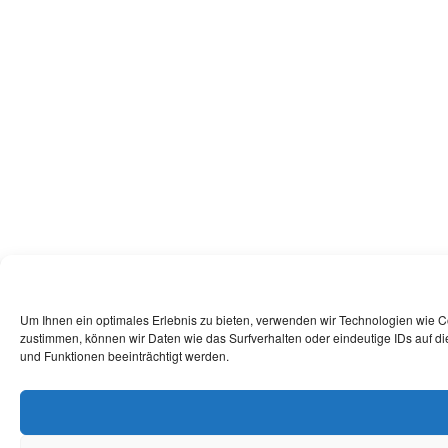
Um Ihnen ein optimales Erlebnis zu bieten, verwenden wir Technologien wie 
zustimmen, können wir Daten wie das Surfverhalten oder eindeutige IDs auf d
und Funktionen beeinträchtigt werden.