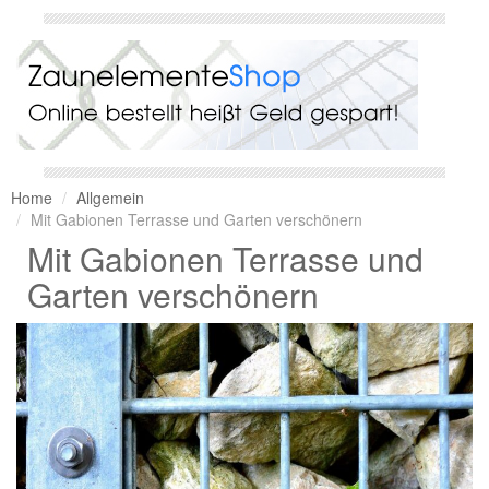
Home
Allgemein
Mit Gabionen Terrasse und Garten verschönern
Mit Gabionen Terrasse und
Garten verschönern