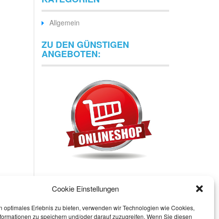
Allgemein
ZU DEN GÜNSTIGEN
ANGEBOTEN:
Cookie Einstellungen
n optimales Erlebnis zu bieten, verwenden wir Technologien wie Cookies,
formationen zu speichern und/oder darauf zuzugreifen. Wenn Sie diesen