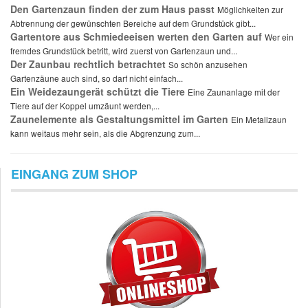
Den Gartenzaun finden der zum Haus passt
Möglichkeiten zur
Abtrennung der gewünschten Bereiche auf dem Grundstück gibt...
Gartentore aus Schmiedeeisen werten den Garten auf
Wer ein
fremdes Grundstück betritt, wird zuerst von Gartenzaun und...
Der Zaunbau rechtlich betrachtet
So schön anzusehen
Gartenzäune auch sind, so darf nicht einfach...
Ein Weidezaungerät schützt die Tiere
Eine Zaunanlage mit der
Tiere auf der Koppel umzäunt werden,...
Zaunelemente als Gestaltungsmittel im Garten
Ein Metallzaun
kann weitaus mehr sein, als die Abgrenzung zum...
EINGANG ZUM SHOP