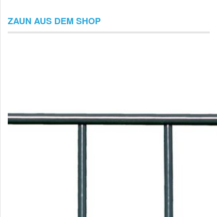
ZAUN AUS DEM SHOP