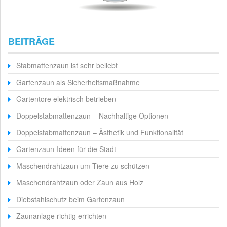
BEITRÄGE
Stabmattenzaun ist sehr beliebt
Gartenzaun als Sicherheitsmaßnahme
Gartentore elektrisch betrieben
Doppelstabmattenzaun – Nachhaltige Optionen
Doppelstabmattenzaun – Ästhetik und Funktionalität
Gartenzaun-Ideen für die Stadt
Maschendrahtzaun um Tiere zu schützen
Maschendrahtzaun oder Zaun aus Holz
Diebstahlschutz beim Gartenzaun
Zaunanlage richtig errichten