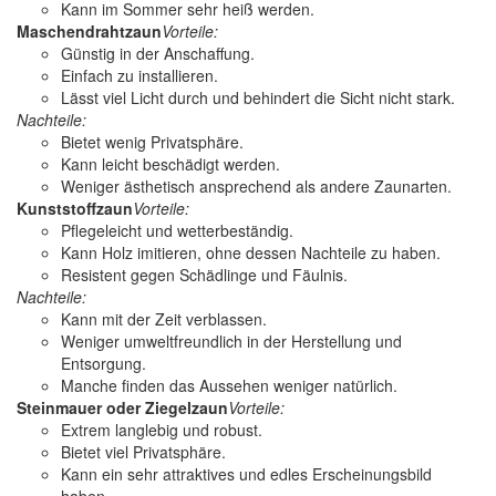
Kann im Sommer sehr heiß werden.
Maschendrahtzaun
Vorteile:
Günstig in der Anschaffung.
Einfach zu installieren.
Lässt viel Licht durch und behindert die Sicht nicht stark.
Nachteile:
Bietet wenig Privatsphäre.
Kann leicht beschädigt werden.
Weniger ästhetisch ansprechend als andere Zaunarten.
Kunststoffzaun
Vorteile:
Pflegeleicht und wetterbeständig.
Kann Holz imitieren, ohne dessen Nachteile zu haben.
Resistent gegen Schädlinge und Fäulnis.
Nachteile:
Kann mit der Zeit verblassen.
Weniger umweltfreundlich in der Herstellung und
Entsorgung.
Manche finden das Aussehen weniger natürlich.
Steinmauer oder Ziegelzaun
Vorteile:
Extrem langlebig und robust.
Bietet viel Privatsphäre.
Kann ein sehr attraktives und edles Erscheinungsbild