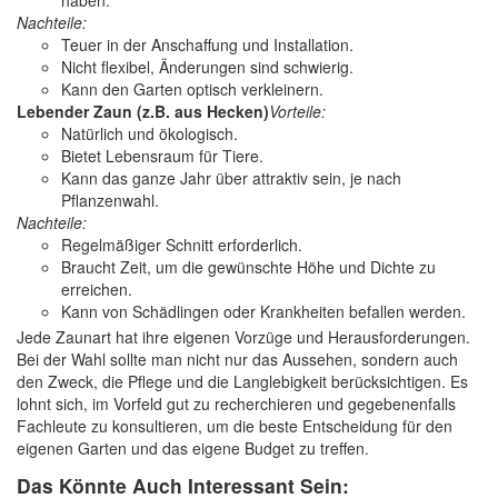
haben.
Nachteile:
Teuer in der Anschaffung und Installation.
Nicht flexibel, Änderungen sind schwierig.
Kann den Garten optisch verkleinern.
Lebender Zaun (z.B. aus Hecken)
Vorteile:
Natürlich und ökologisch.
Bietet Lebensraum für Tiere.
Kann das ganze Jahr über attraktiv sein, je nach
Pflanzenwahl.
Nachteile:
Regelmäßiger Schnitt erforderlich.
Braucht Zeit, um die gewünschte Höhe und Dichte zu
erreichen.
Kann von Schädlingen oder Krankheiten befallen werden.
Jede Zaunart hat ihre eigenen Vorzüge und Herausforderungen.
Bei der Wahl sollte man nicht nur das Aussehen, sondern auch
den Zweck, die Pflege und die Langlebigkeit berücksichtigen. Es
lohnt sich, im Vorfeld gut zu recherchieren und gegebenenfalls
Fachleute zu konsultieren, um die beste Entscheidung für den
eigenen Garten und das eigene Budget zu treffen.
Das Könnte Auch Interessant Sein: