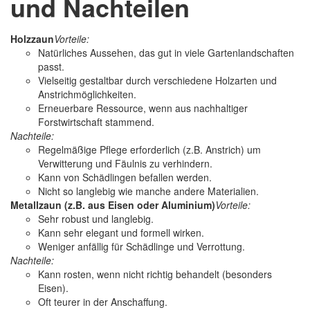
und Nachteilen
Holzzaun
Vorteile:
Natürliches Aussehen, das gut in viele Gartenlandschaften
passt.
Vielseitig gestaltbar durch verschiedene Holzarten und
Anstrichmöglichkeiten.
Erneuerbare Ressource, wenn aus nachhaltiger
Forstwirtschaft stammend.
Nachteile:
Regelmäßige Pflege erforderlich (z.B. Anstrich) um
Verwitterung und Fäulnis zu verhindern.
Kann von Schädlingen befallen werden.
Nicht so langlebig wie manche andere Materialien.
Metallzaun (z.B. aus Eisen oder Aluminium)
Vorteile:
Sehr robust und langlebig.
Kann sehr elegant und formell wirken.
Weniger anfällig für Schädlinge und Verrottung.
Nachteile:
Kann rosten, wenn nicht richtig behandelt (besonders
Eisen).
Oft teurer in der Anschaffung.