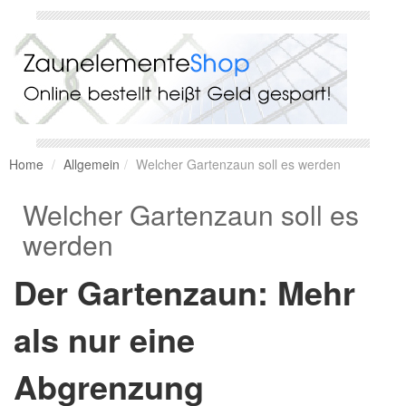
Home
Allgemein
Welcher Gartenzaun soll es werden
Welcher Gartenzaun soll es
werden
Der Gartenzaun: Mehr
als nur eine
Abgrenzung