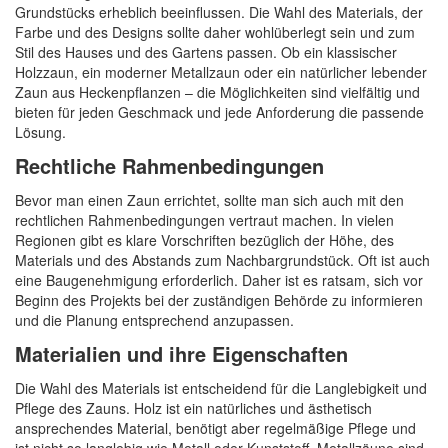
Grundstücks erheblich beeinflussen. Die Wahl des Materials, der
Farbe und des Designs sollte daher wohlüberlegt sein und zum
Stil des Hauses und des Gartens passen. Ob ein klassischer
Holzzaun, ein moderner Metallzaun oder ein natürlicher lebender
Zaun aus Heckenpflanzen – die Möglichkeiten sind vielfältig und
bieten für jeden Geschmack und jede Anforderung die passende
Lösung.
Rechtliche Rahmenbedingungen
Bevor man einen Zaun errichtet, sollte man sich auch mit den
rechtlichen Rahmenbedingungen vertraut machen. In vielen
Regionen gibt es klare Vorschriften bezüglich der Höhe, des
Materials und des Abstands zum Nachbargrundstück. Oft ist auch
eine Baugenehmigung erforderlich. Daher ist es ratsam, sich vor
Beginn des Projekts bei der zuständigen Behörde zu informieren
und die Planung entsprechend anzupassen.
Materialien und ihre Eigenschaften
Die Wahl des Materials ist entscheidend für die Langlebigkeit und
Pflege des Zauns. Holz ist ein natürliches und ästhetisch
ansprechendes Material, benötigt aber regelmäßige Pflege und